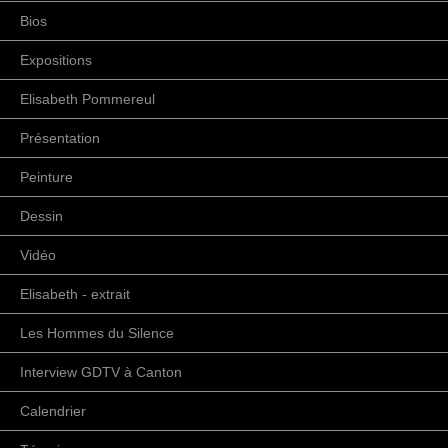
Bios
Expositions
Elisabeth Pommereul
Présentation
Peinture
Dessin
Vidéo
Elisabeth - extrait
Les Hommes du Silence
Interview GDTV à Canton
Calendrier