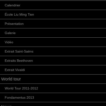
Calendrier
École Liu Ming Tien
Présentation
Galerie
Vidéo
Extrait Saint-Saëns
Extraits Beethoven
Extrait Vivaldi
World tour
World Tour 2011-2012
Fondamentus 2013