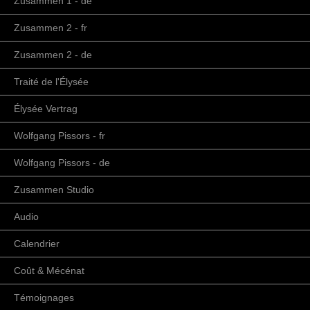
Zusammen 1 - de
Zusammen 2 - fr
Zusammen 2 - de
Traité de l'Élysée
Élysée Vertrag
Wolfgang Pissors - fr
Wolfgang Pissors - de
Zusammen Studio
Audio
Calendrier
Coût & Mécénat
Témoignages