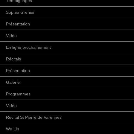
Témoignages
Sophie Grenier
Présentation
Vidéo
En ligne prochainement
Récitals
Présentation
Galerie
Programmes
Vidéo
Récital St Pierre de Varennes
Wu Lin