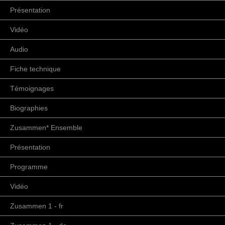
Présentation
Vidéo
Audio
Fiche technique
Témoignages
Biographies
Zusammen* Ensemble
Présentation
Programme
Vidéo
Zusammen 1 - fr