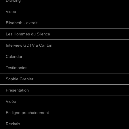
Drawing
Video
Elisabeth - extrait
Les Hommes du Silence
Interview GDTV à Canton
Calendar
Testimonies
Sophie Grenier
Présentation
Vidéo
En ligne prochainement
Recitals