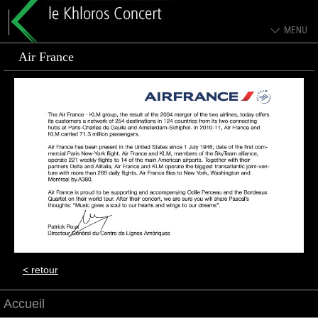
Air France
< retour
Accueil