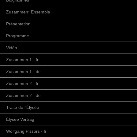
Biographies
Zusammen* Ensemble
Présentation
Programme
Vidéo
Zusammen 1 - fr
Zusammen 1 - de
Zusammen 2 - fr
Zusammen 2 - de
Traité de l'Élysée
Élysée Vertrag
Wolfgang Pissors - fr