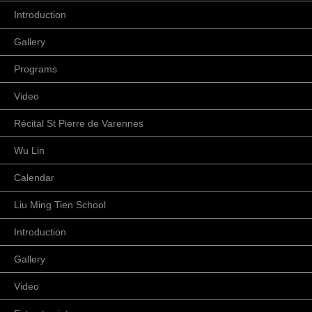
Introduction
Gallery
Programs
Video
Récital St Pierre de Varennes
Wu Lin
Calendar
Liu Ming Tien School
Introduction
Gallery
Video