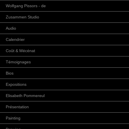
Wolfgang Pissors - de
Zusammen Studio
Audio
Calendrier
Coût & Mécénat
Témoignages
Bios
Expositions
Elisabeth Pommereul
Présentation
Painting