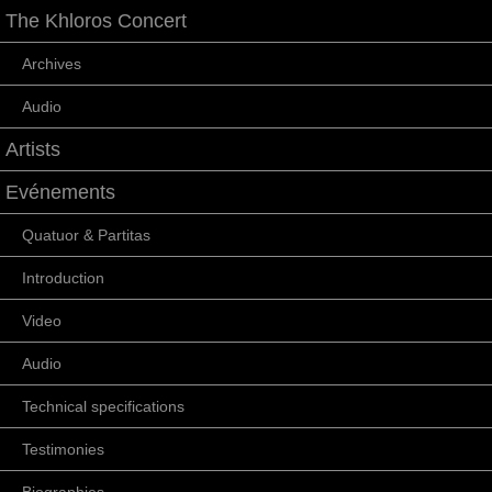
The Khloros Concert
Archives
Audio
Artists
Evénements
Quatuor & Partitas
Introduction
Video
Audio
Technical specifications
Testimonies