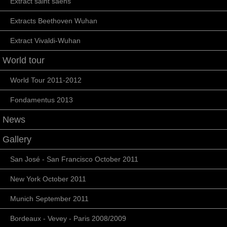
Extract saint saens
Extracts Beethoven Wuhan
Extract Vivaldi-Wuhan
World tour
World Tour 2011-2012
Fondamentus 2013
News
Gallery
San José - San Francisco October 2011
New York October 2011
Munich September 2011
Bordeaux - Vevey - Paris 2008/2009